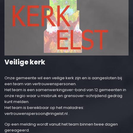
Veilige kerk
Onze gemeente wil een veilige kerk zijn en is aangesloten bij
een team van vertrouwenspersonen.
Het team is een samenwerkingsver-band van 12 gemeenten in
onze regio waar u misbruik en grensover-schrijdend gedrag
kunt melden.
Het team is bereikbaar op het mailadres:
vertrouwenspersoon@ringelst.nl
.
Op een melding wordt vanuit het team binnen twee dagen
gereageerd.