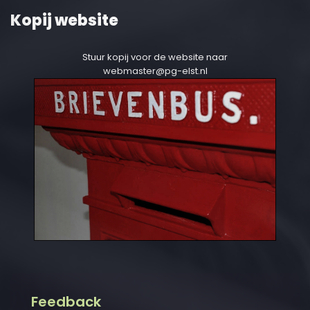
Kopij website
Stuur kopij voor de website naar
webmaster@pg-elst.nl
Feedback