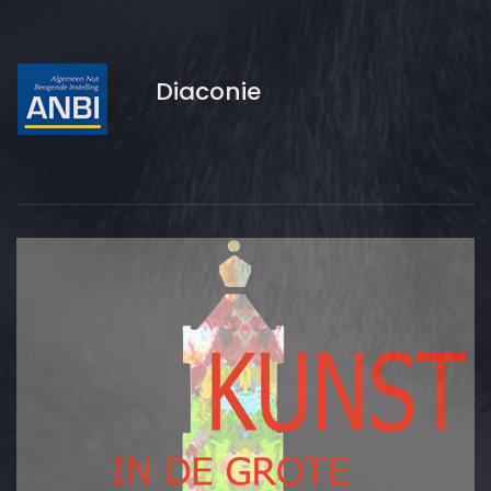
Diaconie