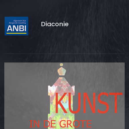
Diaconie