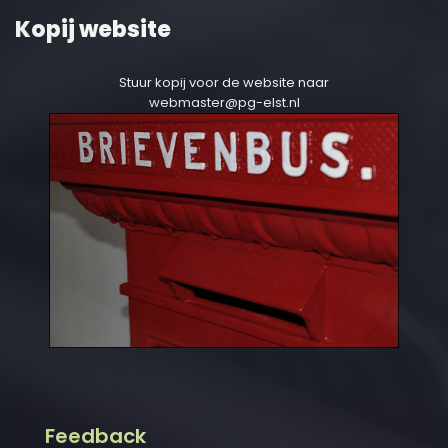
Kopij website
Stuur kopij voor de website naar
webmaster@pg-elst.nl
Feedback