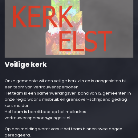
Veilige kerk
Onze gemeente wil een veilige kerk zijn en is aangesloten bij
een team van vertrouwenspersonen.
Het team is een samenwerkingsver-band van 12 gemeenten in
onze regio waar u misbruik en grensover-schrijdend gedrag
kunt melden.
Het team is bereikbaar op het mailadres:
vertrouwenspersoon@ringelst.nl
.
Op een melding wordt vanuit het team binnen twee dagen
gereageerd.