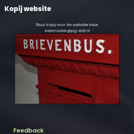
Kopij website
Stuur kopij voor de website naar
webmaster@pg-elst.nl
Feedback