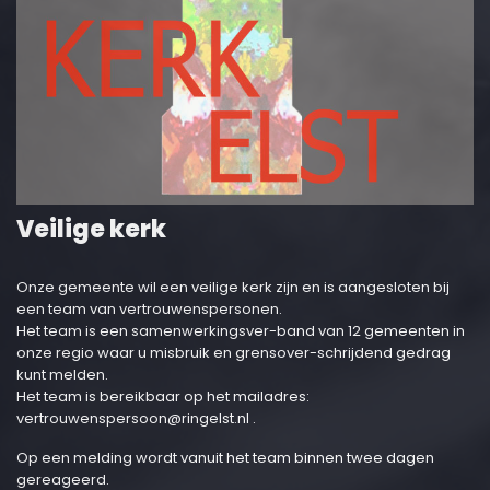
Veilige kerk
Onze gemeente wil een veilige kerk zijn en is aangesloten bij
een team van vertrouwenspersonen.
Het team is een samenwerkingsver-band van 12 gemeenten in
onze regio waar u misbruik en grensover-schrijdend gedrag
kunt melden.
Het team is bereikbaar op het mailadres:
vertrouwenspersoon@ringelst.nl
.
Op een melding wordt vanuit het team binnen twee dagen
gereageerd.