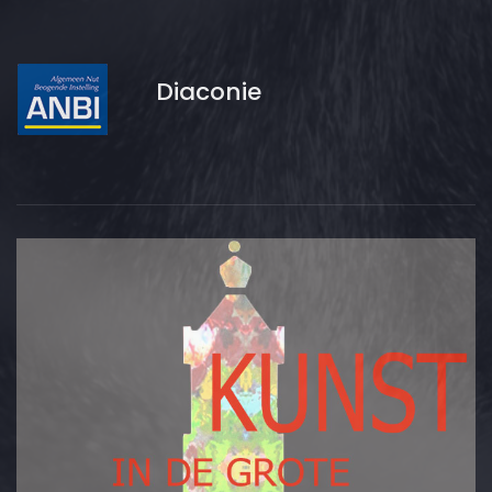
Diaconie