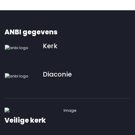
ANBI gegevens
Kerk
Diaconie
Veilige kerk