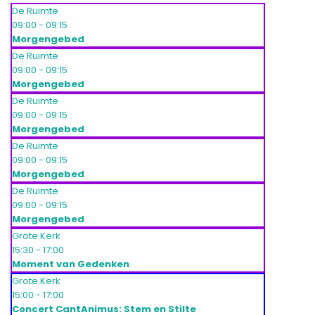
De Ruimte
09:00 - 09:15
Morgengebed
De Ruimte
09:00 - 09:15
Morgengebed
De Ruimte
09:00 - 09:15
Morgengebed
De Ruimte
09:00 - 09:15
Morgengebed
De Ruimte
09:00 - 09:15
Morgengebed
Grote Kerk
15:30 - 17:00
Moment van Gedenken
Grote Kerk
15:00 - 17:00
Concert CantAnimus: Stem en Stilte